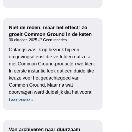
Niet de reden, maar het effect: zo
groeit Common Ground in de keten
30 oktober, 2025
Geen reacties
Onlangs was ik op bezoek bij een
omgevingsdienst die vertelden dat ze al
met Common Ground-producten werkten.
In eerste instantie leek dat een duidelijke
keuze voor het gedachtegoed van
Common Ground. Maar na wat
doorvragen werd duidelijk dat het vooral
Lees verder »
Van archiveren naar duurzaam