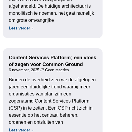
afgehandeld. De huidige architectuur is
monolitisch te noemen, het gaat namelijk
om grote omvangrijke
Lees verder »
Content Services Platform; een vloek
of zegen voor Common Ground
6 november, 2025
Geen reacties
Binnen de overheid zien we de afgelopen
jaren een duidelijke trend waarbij meer
organisaties van plan zijn een
zogenaamd Content Services Platform
(CSP) in te zetten. Een CSP richt zich in
essentie op het centraal beheren,
ordenen en ontsluiten van
Lees verder »