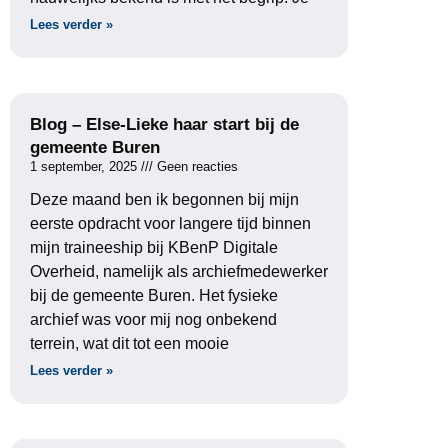
Lees verder »
Blog – Else-Lieke haar start bij de
gemeente Buren
1 september, 2025
Geen reacties
Deze maand ben ik begonnen bij mijn
eerste opdracht voor langere tijd binnen
mijn traineeship bij KBenP Digitale
Overheid, namelijk als archiefmedewerker
bij de gemeente Buren. Het fysieke
archief was voor mij nog onbekend
terrein, wat dit tot een mooie
Lees verder »