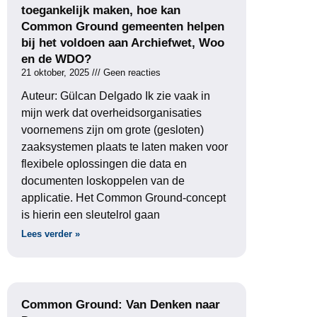
toegankelijk maken, hoe kan
Common Ground gemeenten helpen
bij het voldoen aan Archiefwet, Woo
en de WDO?
21 oktober, 2025
Geen reacties
Auteur: Gülcan Delgado Ik zie vaak in
mijn werk dat overheidsorganisaties
voornemens zijn om grote (gesloten)
zaaksystemen plaats te laten maken voor
flexibele oplossingen die data en
documenten loskoppelen van de
applicatie. Het Common Ground-concept
is hierin een sleutelrol gaan
Lees verder »
Common Ground: Van Denken naar