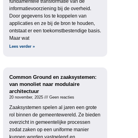
fundamentele transformatie van de
informatievoorziening bij de overheid.
Door gegevens los te koppelen van
applicaties en ze bij de bron te houden,
ontstaat er een toekomstbestendige basis.
Maar wat
Lees verder »
Common Ground en zaaksystemen:
van monoliet naar modulaire
architectuur
20 november, 2025
Geen reacties
Zaaksystemen spelen al jaren een grote
rol binnen de gemeentewereld. Ze bieden
overzicht in gemeentelijke processen
zodat zaken op een uniforme manier
kunnen worden vastgelegd en