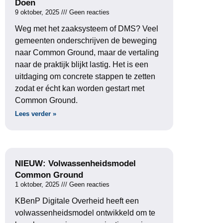
Doen
9 oktober, 2025
Geen reacties
Weg met het zaaksysteem of DMS? Veel
gemeenten onderschrijven de beweging
naar Common Ground, maar de vertaling
naar de praktijk blijkt lastig. Het is een
uitdaging om concrete stappen te zetten
zodat er écht kan worden gestart met
Common Ground.
Lees verder »
NIEUW: Volwassenheidsmodel
Common Ground
1 oktober, 2025
Geen reacties
KBenP Digitale Overheid heeft een
volwassenheidsmodel ontwikkeld om te