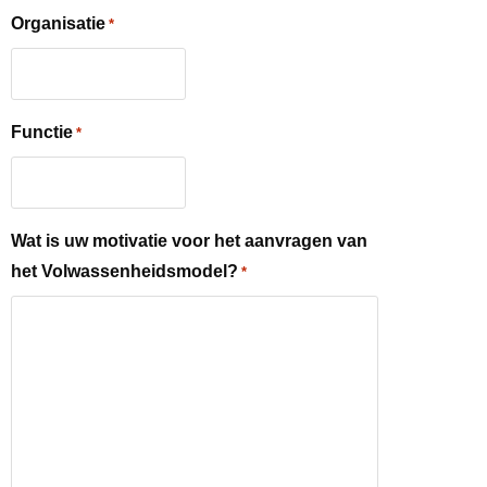
Organisatie
*
Functie
*
Wat is uw motivatie voor het aanvragen van
het Volwassenheidsmodel?
*