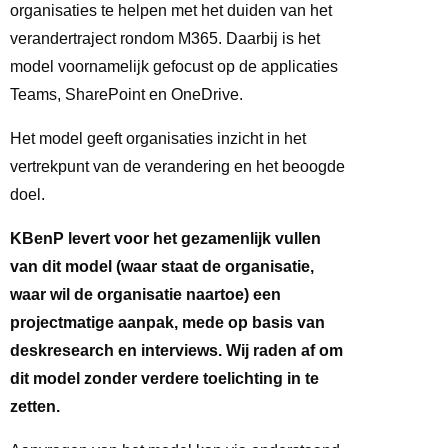
organisaties te helpen met het duiden van het
verandertraject rondom M365. Daarbij is het
model voornamelijk gefocust op de applicaties
Teams, SharePoint en OneDrive.
Het model geeft organisaties inzicht in het
vertrekpunt van de verandering en het beoogde
doel.
KBenP levert voor het gezamenlijk vullen
van dit model (waar staat de organisatie,
waar wil de organisatie naartoe) een
projectmatige aanpak, mede op basis van
deskresearch
en interviews. Wij
raden
af
om
dit
model
zonder
verdere
toelichting in te
zetten.