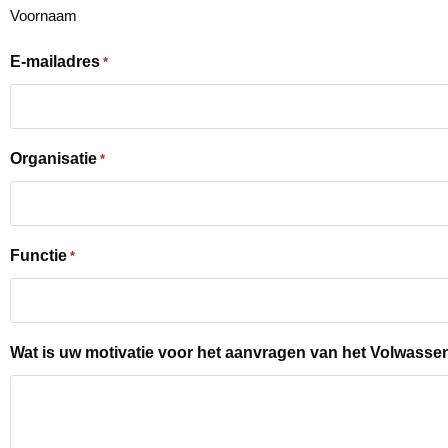
Voornaam
E-mailadres
*
Organisatie
*
Functie
*
Wat is uw motivatie voor het aanvragen van het Volwa