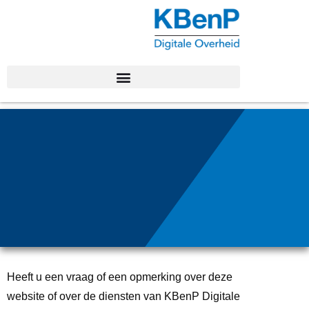
Con
tact
Heeft u een vraag of een opmerking over deze
website of over de diensten van KBenP Digitale