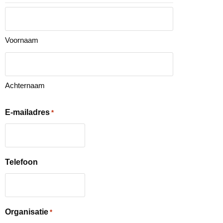
Voornaam
Achternaam
E-mailadres
*
Telefoon
Organisatie
*