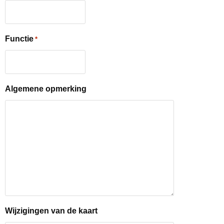
Functie
*
Algemene opmerking
Wijzigingen van de kaart