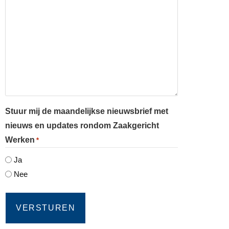
Stuur mij de maandelijkse nieuwsbrief met
nieuws en updates rondom Zaakgericht
Werken
*
Ja
Nee