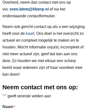
Overheid, neem dan contact met ons op
via:
sven.blom@kbenp.nl
of via het
onderstaande contactformulier.
Neem ook gericht contact op als u een wijziging
heeft voor de
kaart
. Ons doel is het overzicht zo
actueel en compleet mogelijk te maken en te
houden. Mocht informatie onjuist, incompleet of
niet meer actueel zijn, geef dat dan aan ons
door. Zo houden we met elkaar een scherp
beeld waar iedereen zijn of haar voordeel mee
kan doen!
Neem contact met ons op:
"
" geeft vereiste velden aan
*
Naam
*