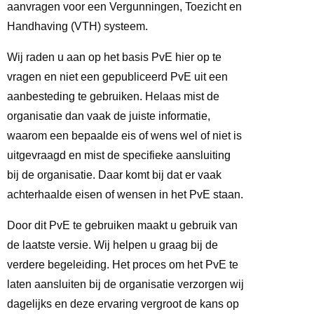
aanvragen voor een Vergunningen, Toezicht en
Handhaving (VTH) systeem.
Wij raden u aan op het basis PvE hier op te
vragen en niet een gepubliceerd PvE uit een
aanbesteding te gebruiken. Helaas mist de
organisatie dan vaak de juiste informatie,
waarom een bepaalde eis of wens wel of niet is
uitgevraagd en mist de specifieke aansluiting
bij de organisatie. Daar komt bij dat er vaak
achterhaalde eisen of wensen in het PvE staan.
Door dit PvE te gebruiken maakt u gebruik van
de laatste versie. Wij helpen u graag bij de
verdere begeleiding. Het proces om het PvE te
laten aansluiten bij de organisatie verzorgen wij
dagelijks en deze ervaring vergroot de kans op