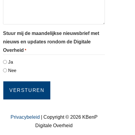
Stuur mij de maandelijkse nieuwsbrief met
nieuws en updates rondom de Digitale
Overheid
*
Ja
Nee
Privacybeleid
| Copyright © 2026 KBenP
Digitale Overheid