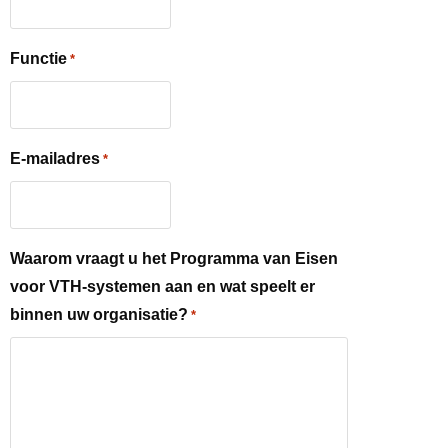
Functie
*
E-mailadres
*
Waarom vraagt u het Programma van Eisen
voor VTH-systemen aan en wat speelt er
binnen uw organisatie?
*