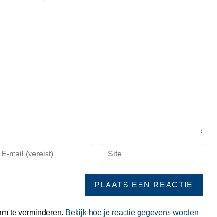
am te verminderen.
Bekijk hoe je reactie gegevens worden