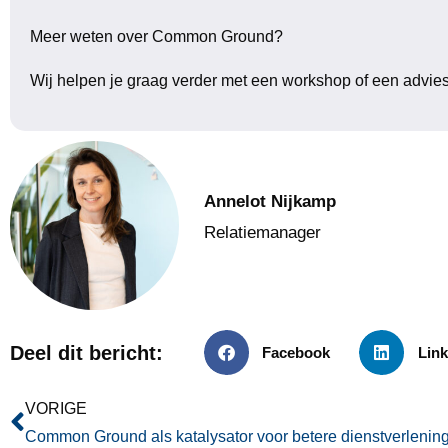
Meer weten over Common Ground?
Wij helpen je graag verder met een workshop of een advie
Annelot Nijkamp
Relatiemanager
Deel dit bericht:
Facebook
Link
VORIGE
Common Ground als katalysator voor betere dienstverlenin