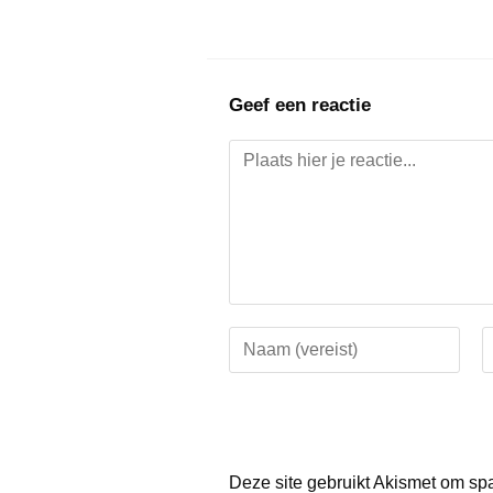
Geef een reactie
Deze site gebruikt Akismet om sp