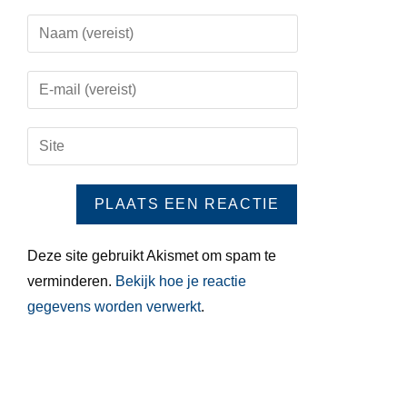
Deze site gebruikt Akismet om spam te
verminderen.
Bekijk hoe je reactie
gegevens worden verwerkt
.