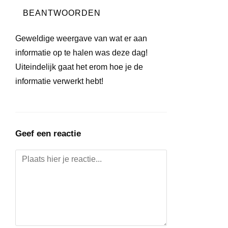
BEANTWOORDEN
Geweldige weergave van wat er aan
informatie op te halen was deze dag!
Uiteindelijk gaat het erom hoe je de
informatie verwerkt hebt!
Geef een reactie