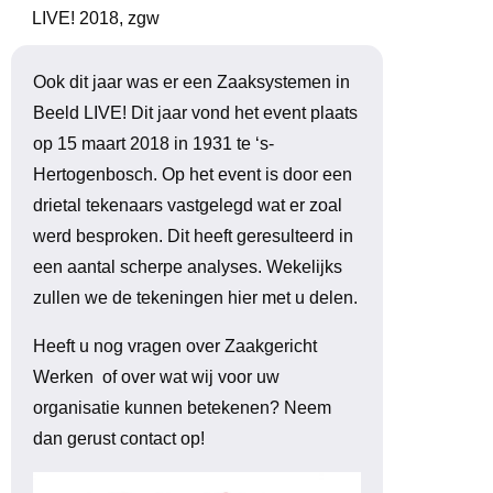
LIVE! 2018
,
zgw
Ook dit jaar was er een Zaaksystemen in
Beeld LIVE! Dit jaar vond het event plaats
op 15 maart 2018 in 1931 te ‘s-
Hertogenbosch. Op het event is door een
drietal tekenaars vastgelegd wat er zoal
werd besproken. Dit heeft geresulteerd in
een aantal scherpe analyses. Wekelijks
zullen we de tekeningen hier met u delen.
Heeft u nog vragen over Zaakgericht
Werken of over wat wij voor uw
organisatie kunnen betekenen? Neem
dan gerust contact op!