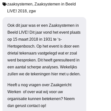
zaaksystemen
,
Zaaksystemen in Beeld
LIVE! 2018
,
zgw
Ook dit jaar was er een Zaaksystemen in
Beeld LIVE! Dit jaar vond het event plaats
op 15 maart 2018 in 1931 te ‘s-
Hertogenbosch. Op het event is door een
drietal tekenaars vastgelegd wat er zoal
werd besproken. Dit heeft geresulteerd in
een aantal scherpe analyses. Wekelijks
zullen we de tekeningen hier met u delen.
Heeft u nog vragen over Zaakgericht
Werken of over wat wij voor uw
organisatie kunnen betekenen? Neem
dan gerust contact op!