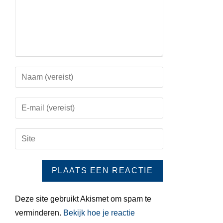
Deze site gebruikt Akismet om spam te
verminderen.
Bekijk hoe je reactie