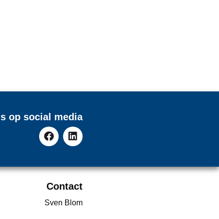
s op social media
Contact
Sven Blom