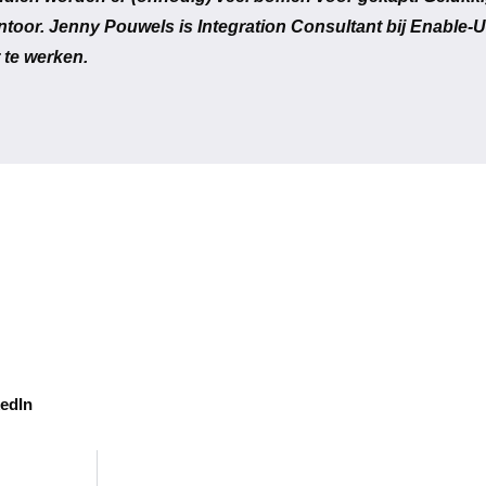
oor. Jenny Pouwels is Integration Consultant bij Enable-U 
 te werken.
edIn