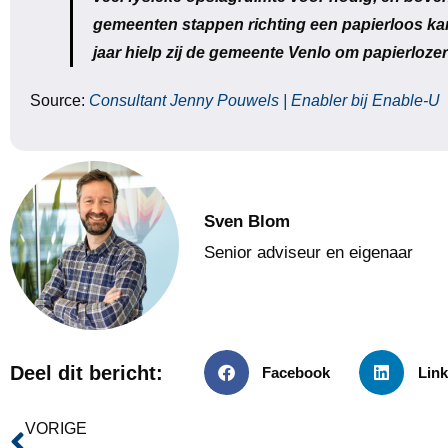
gemeenten stappen richting een papierloos kant
jaar hielp zij de gemeente Venlo om papierlozer
Source:
Consultant Jenny Pouwels | Enabler bij Enable-U
Sven Blom
Senior adviseur en eigenaar
Deel dit bericht:
Facebook
Link
VORIGE