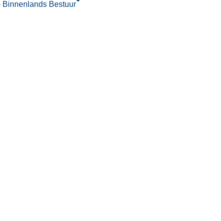
– Binnenlands Bestuur