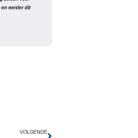
en eerder dit
VOLGENDE