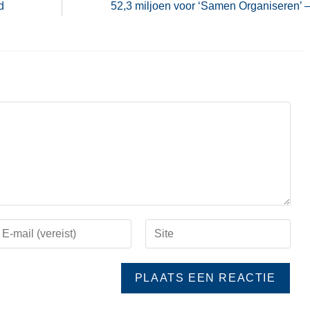
d
52,3 miljoen voor ‘Samen Organiseren’ 