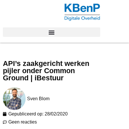
API’s zaakgericht werken
pijler onder Common
Ground | iBestuur
Sven Blom
Gepubliceerd op:
28/02/2020
Geen reacties