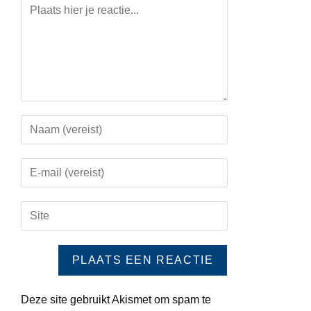
Deze site gebruikt Akismet om spam te