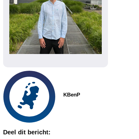
KBenP
Deel dit bericht: