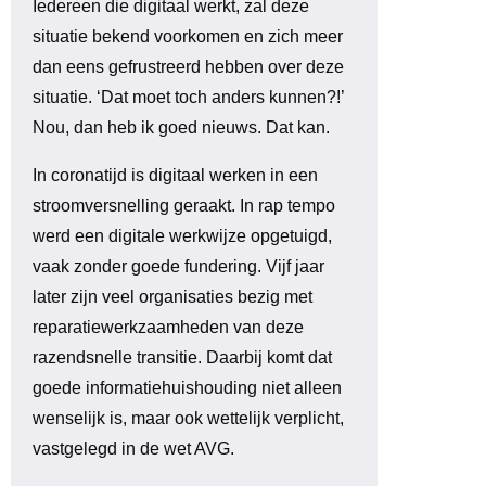
Iedereen die digitaal werkt, zal deze
situatie bekend voorkomen en zich meer
dan eens gefrustreerd hebben over deze
situatie. ‘Dat moet toch anders kunnen?!’
Nou, dan heb ik goed nieuws. Dat kan.
In coronatijd is digitaal werken in een
stroomversnelling geraakt. In rap tempo
werd een digitale werkwijze opgetuigd,
vaak zonder goede fundering. Vijf jaar
later zijn veel organisaties bezig met
reparatiewerkzaamheden van deze
razendsnelle transitie. Daarbij komt dat
goede informatiehuishouding niet alleen
wenselijk is, maar ook wettelijk verplicht,
vastgelegd in de wet AVG.