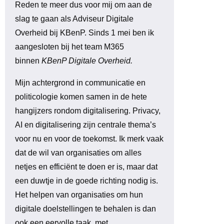
Reden te meer dus voor mij om aan de
slag te gaan als Adviseur Digitale
Overheid bij KBenP. Sinds 1 mei ben ik
aangesloten bij het team M365
binnen
KBenP Digitale Overheid.
Mijn achtergrond in communicatie en
politicologie komen samen in de hete
hangijzers rondom digitalisering. Privacy,
AI en digitalisering zijn centrale thema’s
voor nu en voor de toekomst. Ik merk vaak
dat de wil van organisaties om alles
netjes en efficiënt te doen er is, maar dat
een duwtje in de goede richting nodig is.
Het helpen van organisaties om hun
digitale doelstellingen te behalen is dan
ook een eervolle taak, met