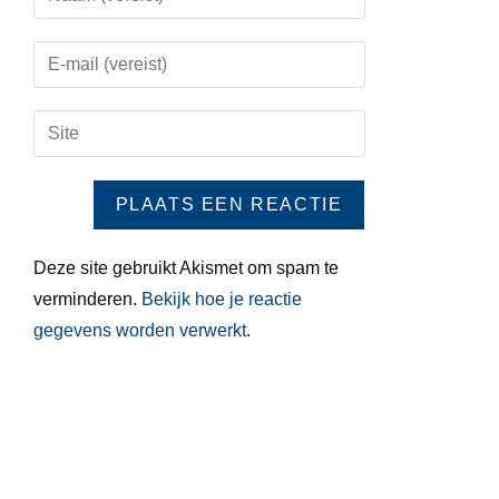
Deze site gebruikt Akismet om spam te
verminderen.
Bekijk hoe je reactie
gegevens worden verwerkt
.