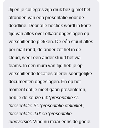
Jij en je collega’s zijn druk bezig met het
afronden van een presentatie voor de
deadline. Door alle hectiek wordt in korte
tijd van alles over elkaar opgeslagen op
verschillende plekken. De één stuurt alles
per mail rond, de ander zet het in de
cloud, weer een ander stuurt het via
teams. In een mum van tijd heb je op
verschillende locaties allerlei soortgelijke
documenten opgeslagen. En op het
moment dat je moet gaan presenteren,
heb je de keuze uit: ‘
presentatie A’,
‘presentatie B’, ‘presentatie definitief’,
‘presentatie 2.0’ en ‘presentatie
eindversie’
. Vind nu maar eens de goeie.