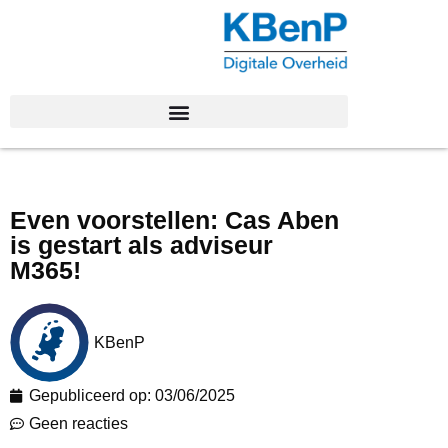
Even voorstellen: Cas Aben
is gestart als adviseur
M365!
KBenP
Gepubliceerd op:
03/06/2025
Geen reacties