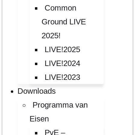
Common
Ground LIVE
2025!
LIVE!2025
LIVE!2024
LIVE!2023
Downloads
Programma van
Eisen
PvE –