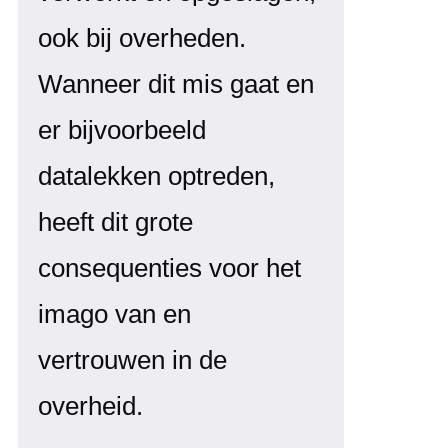
ook bij overheden.
Wanneer dit mis gaat en
er bijvoorbeeld
datalekken optreden,
heeft dit grote
consequenties voor het
imago van en
vertrouwen in de
overheid.