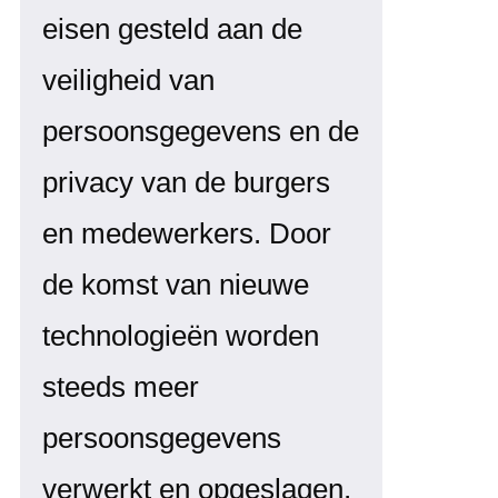
eisen gesteld aan de
veiligheid van
persoonsgegevens en de
privacy van de burgers
en medewerkers. Door
de komst van nieuwe
technologieën worden
steeds meer
persoonsgegevens
verwerkt en opgeslagen,