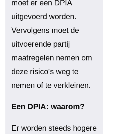
moet er een DPIA
uitgevoerd worden.
Vervolgens moet de
uitvoerende partij
maatregelen nemen om
deze risico’s weg te
nemen of te verkleinen.
Een DPIA: waarom?
Er worden steeds hogere