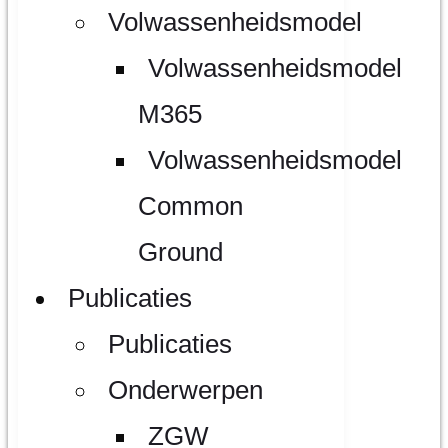
Volwassenheidsmodel
Volwassenheidsmodel
M365
Volwassenheidsmodel
Common
Ground
Publicaties
Publicaties
Onderwerpen
ZGW