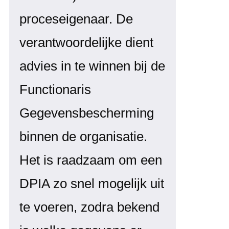
proceseigenaar. De
verantwoordelijke dient
advies in te winnen bij de
Functionaris
Gegevensbescherming
binnen de organisatie.
Het is raadzaam om een
DPIA zo snel mogelijk uit
te voeren, zodra bekend