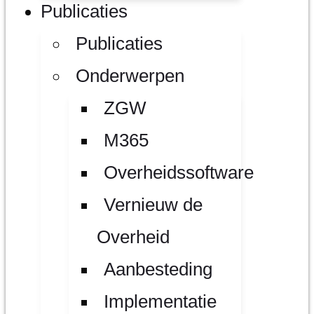
Publicaties
Publicaties
Onderwerpen
ZGW
M365
Overheidssoftware
Vernieuw de
Overheid
Aanbesteding
Implementatie