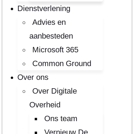
Dienstverlening
Advies en
aanbesteden
Microsoft 365
Common Ground
Over ons
Over Digitale
Overheid
Ons team
Vernieuw De