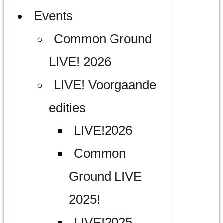
Events
Common Ground
LIVE! 2026
LIVE! Voorgaande
edities
LIVE!2026
Common
Ground LIVE
2025!
LIVE!2025