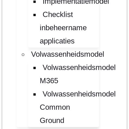
Implementatiemodel
Checklist
inbeheername
applicaties
Volwassenheidsmodel
Volwassenheidsmodel
M365
Volwassenheidsmodel
Common
Ground