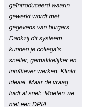
geïntroduceerd waarin
gewerkt wordt met
gegevens van burgers.
Dankzij dit systeem
kunnen je collega’s
sneller, gemakkelijker en
intuïtiever werken. Klinkt
ideaal. Maar de vraag
luidt al snel: ‘Moeten we
niet een DPIA