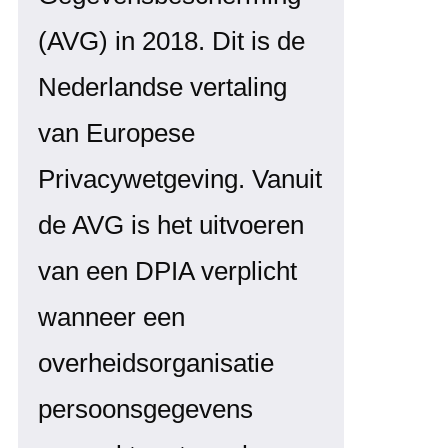
(AVG) in 2018. Dit is de
Nederlandse vertaling
van Europese
Privacywetgeving. Vanuit
de AVG is het uitvoeren
van een DPIA verplicht
wanneer een
overheidsorganisatie
persoonsgegevens