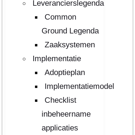
Leverancierslegenda
Common
Ground Legenda
Zaaksystemen
Implementatie
Adoptieplan
Implementatiemodel
Checklist
inbeheername
applicaties