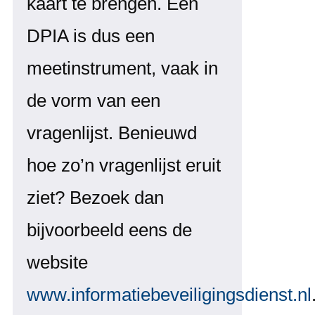
kaart te brengen. Een
DPIA is dus een
meetinstrument, vaak in
de vorm van een
vragenlijst. Benieuwd
hoe zo’n vragenlijst eruit
ziet? Bezoek dan
bijvoorbeeld eens de
website
www.informatiebeveiligingsdienst.nl