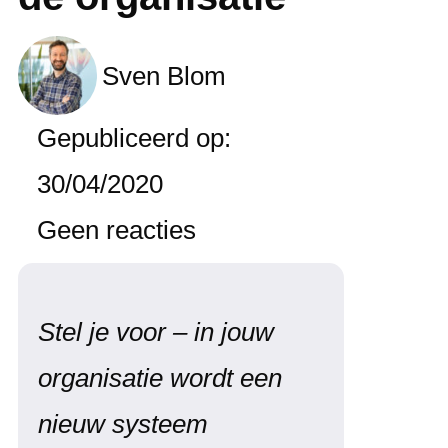
Sven Blom
Gepubliceerd op:
30/04/2020
Geen reacties
Stel je voor – in jouw
organisatie wordt een
nieuw systeem