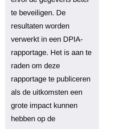
te beveiligen. De
resultaten worden
verwerkt in een DPIA-
rapportage. Het is aan te
raden om deze
rapportage te publiceren
als de uitkomsten een
grote impact kunnen
hebben op de