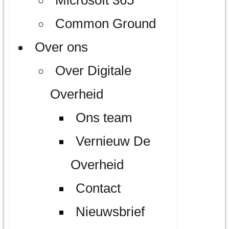
Common Ground
Over ons
Over Digitale
Overheid
Ons team
Vernieuw De
Overheid
Contact
Nieuwsbrief