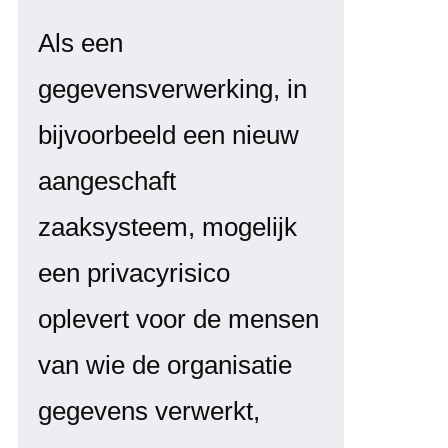
Als een
gegevensverwerking, in
bijvoorbeeld een nieuw
aangeschaft
zaaksysteem, mogelijk
een privacyrisico
oplevert voor de mensen
van wie de organisatie
gegevens verwerkt,