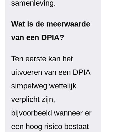
samenleving.
Wat is de meerwaarde
van een DPIA?
Ten eerste kan het
uitvoeren van een DPIA
simpelweg wettelijk
verplicht zijn,
bijvoorbeeld wanneer er
een hoog risico bestaat