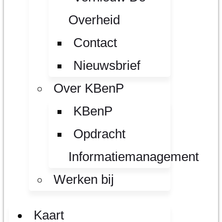
Overheid
Contact
Nieuwsbrief
Over KBenP
KBenP
Opdracht
Informatiemanagement
Werken bij
Kaart