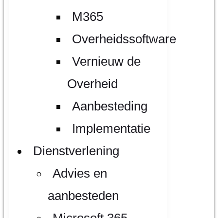
M365
Overheidssoftware
Vernieuw de
Overheid
Aanbesteding
Implementatie
Dienstverlening
Advies en
aanbesteden
Microsoft 365