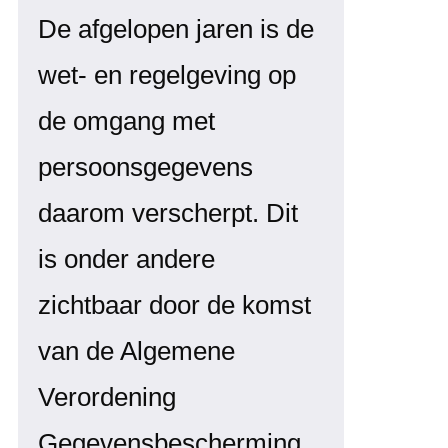
De afgelopen jaren is de
wet- en regelgeving op
de omgang met
persoonsgegevens
daarom verscherpt. Dit
is onder andere
zichtbaar door de komst
van de Algemene
Verordening
Gegevensbescherming