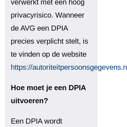
verwerkt met een hoog
privacyrisico. Wanneer
de AVG een DPIA
precies verplicht stelt, is
te vinden op de website
https://autoriteitpersoonsgegevens.n
Hoe moet je een DPIA
uitvoeren?
Een DPIA wordt