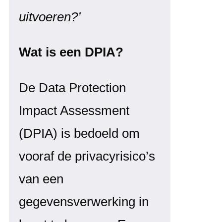
uitvoeren?’
Wat is een DPIA?
De Data Protection
Impact Assessment
(DPIA) is bedoeld om
vooraf de privacyrisico’s
van een
gegevensverwerking in