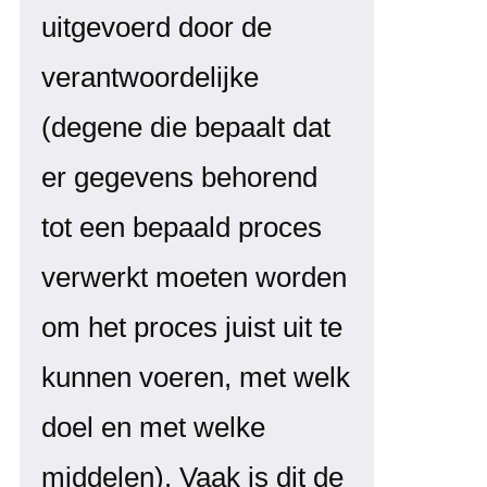
uitgevoerd door de
verantwoordelijke
(degene die bepaalt dat
er gegevens behorend
tot een bepaald proces
verwerkt moeten worden
om het proces juist uit te
kunnen voeren, met welk
doel en met welke
middelen). Vaak is dit de