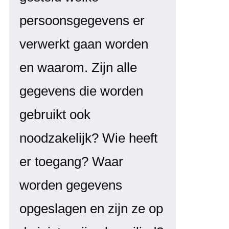
persoonsgegevens er
verwerkt gaan worden
en waarom. Zijn alle
gegevens die worden
gebruikt ook
noodzakelijk? Wie heeft
er toegang? Waar
worden gegevens
opgeslagen en zijn ze op