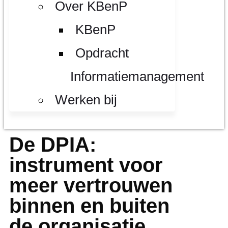
Over KBenP
KBenP
Opdracht
Informatiemanagement
Werken bij
De DPIA:
instrument voor
meer vertrouwen
binnen en buiten
de organisatie