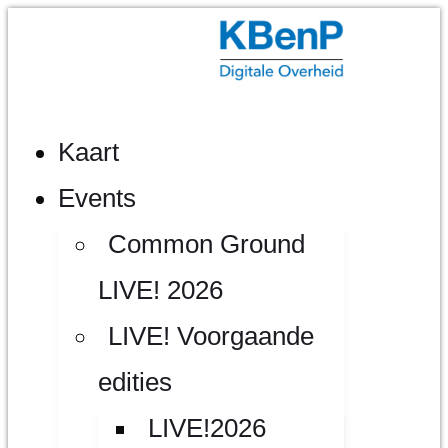
Kaart
Events
Common Ground
LIVE! 2026
LIVE! Voorgaande
edities
LIVE!2026