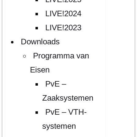
LIVE!2024
LIVE!2023
Downloads
Programma van
Eisen
PvE –
Zaaksystemen
PvE – VTH-
systemen