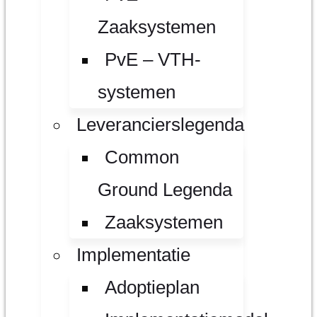
Zaaksystemen
PvE – VTH-
systemen
Leverancierslegenda
Common
Ground Legenda
Zaaksystemen
Implementatie
Adoptieplan