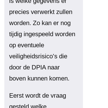
is welke gegevens er
precies verwerkt zullen
worden. Zo kan er nog
tijdig ingespeeld worden
op eventuele
veiligheidsrisico’s die
door de DPIA naar
boven kunnen komen.
Eerst wordt de vraag
gesteld welke