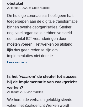
obstakel
20 januari, 2022
Geen reacties
De huidige coronacrisis heeft geen halt
toegeroepen aan de digitale transformatie
binnen overheidsorganisaties. Sterker
nog, veel organisatie hebben versneld
een aantal ICT-veranderingen door
moéten voeren. Het werken op afstand
lijkt dus geen reden te zijn om
implementaties niet door te
Lees verder »
Is het ‘waarom’ de sleutel tot succes
bij de implementatie van zaakgericht
werken?
21 maart, 2017
2 reacties
We horen de verhalen gelukkig steeds
vaker: het Zaakgericht Werken wordt