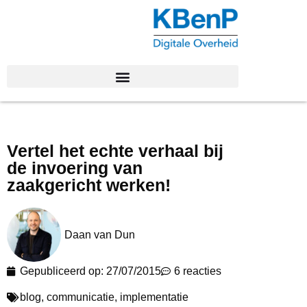
Vertel het echte verhaal bij
de invoering van
zaakgericht werken!
Daan van Dun
Gepubliceerd op:
27/07/2015
6 reacties
blog
,
communicatie
,
implementatie