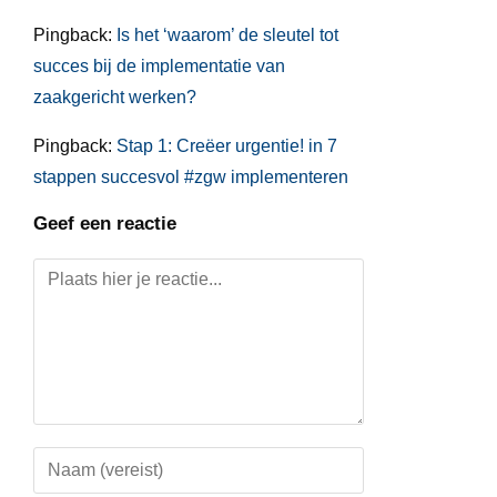
Pingback:
Is het ‘waarom’ de sleutel tot
succes bij de implementatie van
zaakgericht werken?
Pingback:
Stap 1: Creëer urgentie! in 7
stappen succesvol #zgw implementeren
Geef een reactie