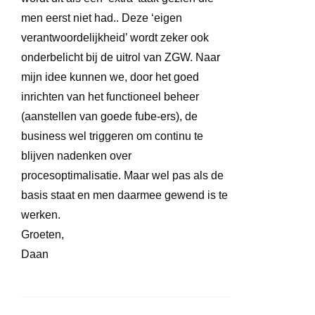
men eerst niet had.. Deze ‘eigen
verantwoordelijkheid’ wordt zeker ook
onderbelicht bij de uitrol van ZGW. Naar
mijn idee kunnen we, door het goed
inrichten van het functioneel beheer
(aanstellen van goede fube-ers), de
business wel triggeren om continu te
blijven nadenken over
procesoptimalisatie. Maar wel pas als de
basis staat en men daarmee gewend is te
werken.
Groeten,
Daan