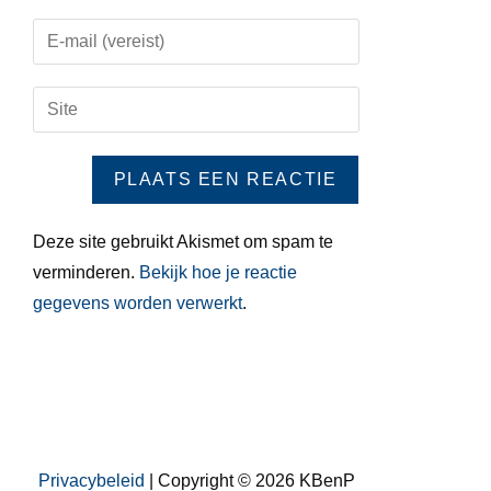
Deze site gebruikt Akismet om spam te
verminderen.
Bekijk hoe je reactie
gegevens worden verwerkt
.
Privacybeleid
| Copyright © 2026 KBenP