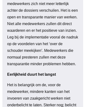
medewerkers zich niet meer letterlijk
achter de dossiers verschuilen. Het is een
open en transparante manier van werken.
Niet alle medewerkers zullen dit direct
waarderen en er het positieve van inzien.
Leg bij de implementatie vooral de nadruk
op de voordelen van het ‘over de
schouder meekijken’. Medewerkers die
normaal presteren zullen met deze
transparantie minder problemen hebben.
Eerlijkheid duurt het langst
Het is belangrijk om de, voor de
medewerker, mindere kanten van het
invoeren van zaakgericht werken niet
onderbelicht te laten. Sterker nog; belicht