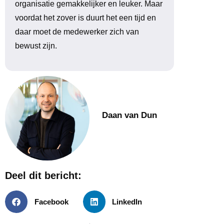
organisatie gemakkelijker en leuker. Maar
voordat het zover is duurt het een tijd en
daar moet de medewerker zich van
bewust zijn.
Daan van Dun
Deel dit bericht:
Facebook
LinkedIn