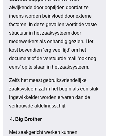
afwijkende doorlooptijden doordat ze
ineens worden beïnvloed door externe
factoren. In deze gevallen wordt de vaste
structuur in het zaaksysteem door
medewerkers als onhandig gezien. Het
kost bovendien ‘erg veel tijd’ om het
document of de verstuurde mail ‘ook nog
eens’ op te slaan in het zaaksysteem.
Zelfs het meest gebruiksvriendelijke
zaaksysteem zal in het begin als een stuk
ingewikkelder worden ervaren dan de
vertrouwde afdelingsschijf.
Big Brother
Met zaakgericht werken kunnen