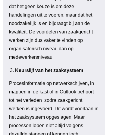
dat het geen keuze is om deze
handelingen uit te voeren, maar dat het
noodzakelijk is en bijdraagt bij aan de
kwaliteit. De voordelen van zaakgericht
werken zijn dus vaker te vinden op
organisatorisch niveau dan op
medewerkersniveau.
Keurslijf van het zaaksysteem
Procesinformatie op netwerkschijven, in
mappen in de kast of in Outlook behoort
tot het verleden zodra zaakgericht
werken is ingevoerd. Dit wordt voortaan in
het zaaksysteem opgeslagen. Maar
processen lopen niet altijd volgens
dezelfde stappen of kennen toch