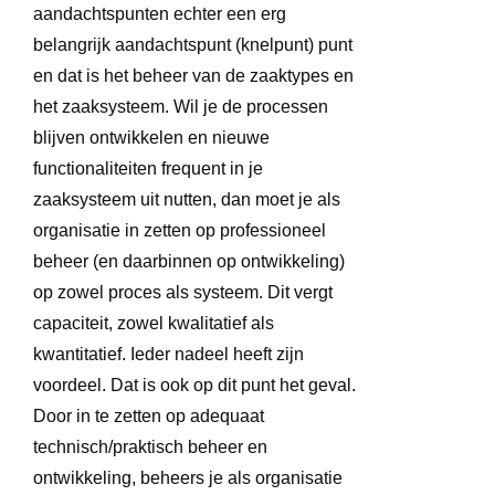
aandachtspunten echter een erg
belangrijk aandachtspunt (knelpunt) punt
en dat is het beheer van de zaaktypes en
het zaaksysteem. Wil je de processen
blijven ontwikkelen en nieuwe
functionaliteiten frequent in je
zaaksysteem uit nutten, dan moet je als
organisatie in zetten op professioneel
beheer (en daarbinnen op ontwikkeling)
op zowel proces als systeem. Dit vergt
capaciteit, zowel kwalitatief als
kwantitatief. Ieder nadeel heeft zijn
voordeel. Dat is ook op dit punt het geval.
Door in te zetten op adequaat
technisch/praktisch beheer en
ontwikkeling, beheers je als organisatie