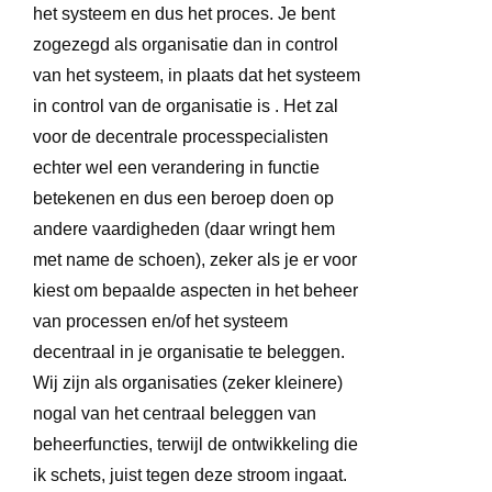
het systeem en dus het proces. Je bent
zogezegd als organisatie dan in control
van het systeem, in plaats dat het systeem
in control van de organisatie is . Het zal
voor de decentrale processpecialisten
echter wel een verandering in functie
betekenen en dus een beroep doen op
andere vaardigheden (daar wringt hem
met name de schoen), zeker als je er voor
kiest om bepaalde aspecten in het beheer
van processen en/of het systeem
decentraal in je organisatie te beleggen.
Wij zijn als organisaties (zeker kleinere)
nogal van het centraal beleggen van
beheerfuncties, terwijl de ontwikkeling die
ik schets, juist tegen deze stroom ingaat.