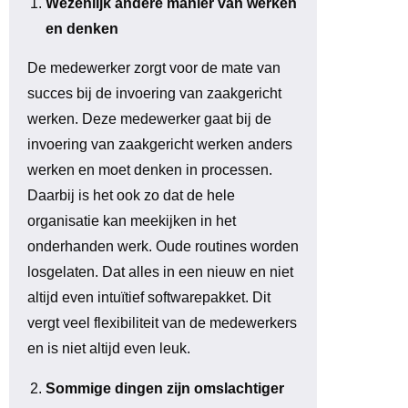
Wezenlijk andere manier van werken
en denken
De medewerker zorgt voor de mate van
succes bij de invoering van zaakgericht
werken. Deze medewerker gaat bij de
invoering van zaakgericht werken anders
werken en moet denken in processen.
Daarbij is het ook zo dat de hele
organisatie kan meekijken in het
onderhanden werk. Oude routines worden
losgelaten. Dat alles in een nieuw en niet
altijd even intuïtief softwarepakket. Dit
vergt veel flexibiliteit van de medewerkers
en is niet altijd even leuk.
Sommige dingen zijn omslachtiger