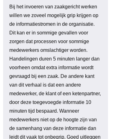
Bij het invoeren van zaakgericht werken
willen we zoveel mogelijk grip krijgen op
de informatiestromen in de organisatie.
Dit kan er in sommige gevallen voor
zorgen dat processen voor sommige
medewerkers omslachtiger worden.
Handelingen duren 5 minuten langer dan
voorheen omdat extra informatie wordt
gevraagd bij een zaak. De andere kant
van dit verhaal is dat een andere
medewerker, de klant of een ketenpartner,
door deze toegevoegde informatie 10
minuten tijd bespaard. Wanneer
medewerkers niet op de hoogte zijn van
de samenhang van deze informatie dan
leidt dit vaak tot onbegrip. Goed uitleggen