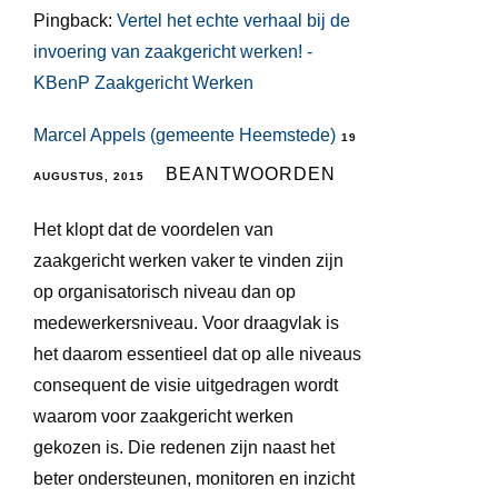
Pingback:
Vertel het echte verhaal bij de
invoering van zaakgericht werken! -
KBenP Zaakgericht Werken
Marcel Appels (gemeente Heemstede)
19
BEANTWOORDEN
AUGUSTUS, 2015
Het klopt dat de voordelen van
zaakgericht werken vaker te vinden zijn
op organisatorisch niveau dan op
medewerkersniveau. Voor draagvlak is
het daarom essentieel dat op alle niveaus
consequent de visie uitgedragen wordt
waarom voor zaakgericht werken
gekozen is. Die redenen zijn naast het
beter ondersteunen, monitoren en inzicht