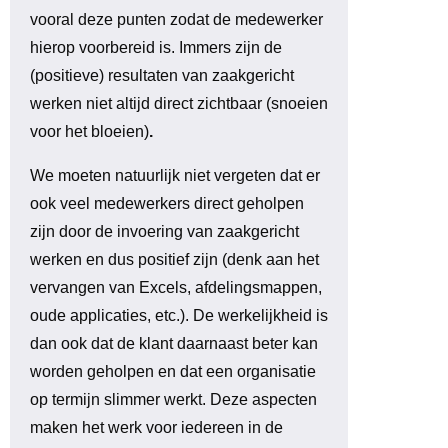
vooral deze punten zodat de medewerker
hierop voorbereid is. Immers zijn de
(positieve) resultaten van zaakgericht
werken niet altijd direct zichtbaar (snoeien
voor het bloeien)
.
We moeten natuurlijk niet vergeten dat er
ook veel medewerkers direct geholpen
zijn door de invoering van zaakgericht
werken en dus positief zijn (denk aan het
vervangen van Excels, afdelingsmappen,
oude applicaties, etc.). De werkelijkheid is
dan ook dat de klant daarnaast beter kan
worden geholpen en dat een organisatie
op termijn slimmer werkt. Deze aspecten
maken het werk voor iedereen in de