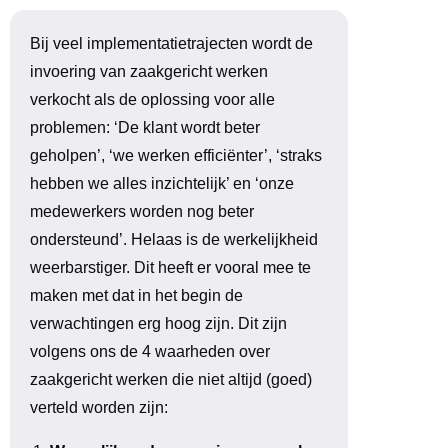
Bij veel implementatietrajecten wordt de
invoering van zaakgericht werken
verkocht als de oplossing voor alle
problemen: ‘De klant wordt beter
geholpen’, ‘we werken efficiënter’, ‘straks
hebben we alles inzichtelijk’ en ‘onze
medewerkers worden nog beter
ondersteund’. Helaas is de werkelijkheid
weerbarstiger. Dit heeft er vooral mee te
maken met dat in het begin de
verwachtingen erg hoog zijn. Dit zijn
volgens ons de 4 waarheden over
zaakgericht werken die niet altijd (goed)
verteld worden zijn: