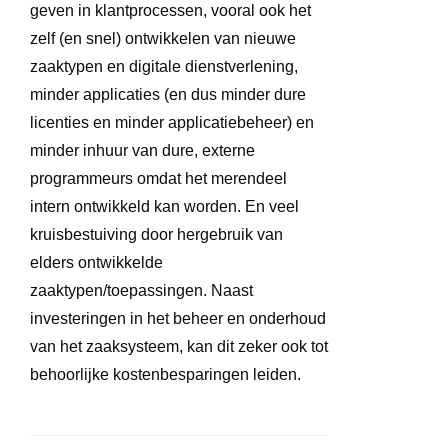
geven in klantprocessen, vooral ook het
zelf (en snel) ontwikkelen van nieuwe
zaaktypen en digitale dienstverlening,
minder applicaties (en dus minder dure
licenties en minder applicatiebeheer) en
minder inhuur van dure, externe
programmeurs omdat het merendeel
intern ontwikkeld kan worden. En veel
kruisbestuiving door hergebruik van
elders ontwikkelde
zaaktypen/toepassingen. Naast
investeringen in het beheer en onderhoud
van het zaaksysteem, kan dit zeker ook tot
behoorlijke kostenbesparingen leiden.